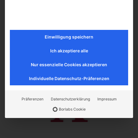
Einwilligung speichern
Ich akzeptiere alle
Nur essenzielle Cookies akzeptieren
Individuelle Datenschutz-Präferenzen
Präferenzen
Datenschutzerklärung
Impressum
Borlabs Cookie